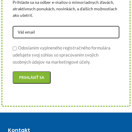
Prihláste sa na odber e-mailov o mimoriadnych zľavách,
atraktívnych ponukách, novinkách, a ďalších možnostiach
ako ušetriť.
Odoslaním vyplneného registračného formulára
udeľujete svoj súhlas so spracúvaním svojich
osobných údajov na marketingové účely.
Kontakt