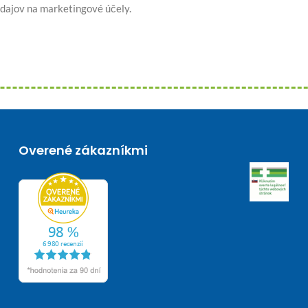
dajov na marketingové účely.
Overené zákazníkmi