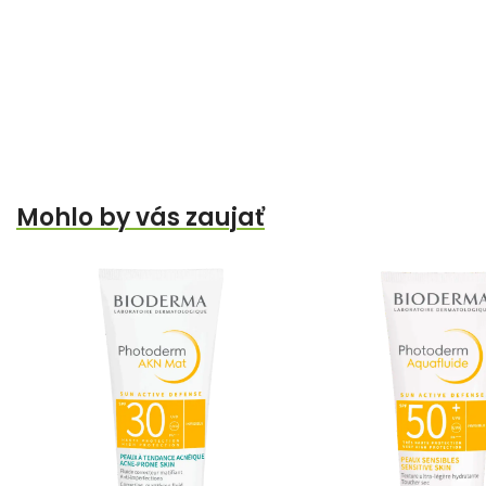
Mohlo by vás zaujať