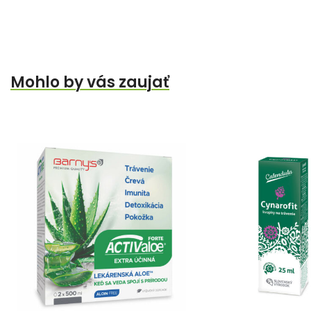
Mohlo by vás zaujať