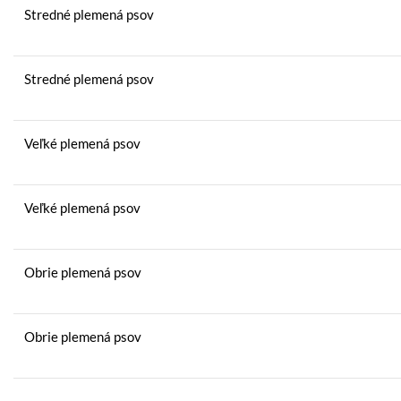
Stredné plemená psov
Stredné plemená psov
Veľké plemená psov
Veľké plemená psov
Obrie plemená psov
Obrie plemená psov