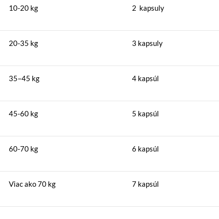
10-20 kg
2 kapsuly
20-35 kg
3 kapsuly
35–45 kg
4 kapsúl
45-60 kg
5 kapsúl
60-70 kg
6 kapsúl
Viac ako 70 kg
7 kapsúl