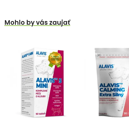
Mohlo by vás zaujať