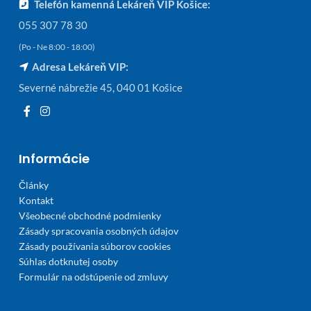
Telefón kamenná Lekáreň VIP Košice:
055 307 78 30
(Po - Ne 8:00 - 18:00)
Adresa Lekáreň VIP:
Severné nábrežie 45, 040 01 Košice
Informácie
Články
Kontakt
Všeobecné obchodné podmienky
Zásady spracovania osobných údajov
Zásady používania súborov cookies
Súhlas dotknutej osoby
Formulár na odstúpenie od zmluvy