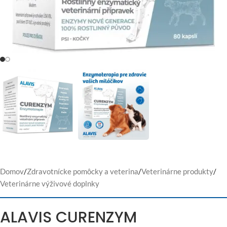
Domov
/
Zdravotnícke pomôcky a veterina
/
Veterinárne produkty
/
Veterinárne výživové doplnky
ALAVIS CURENZYM