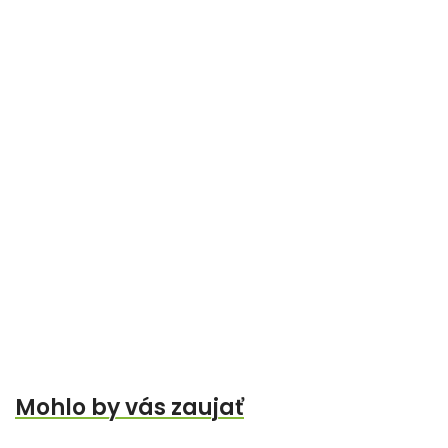
Mohlo by vás zaujať