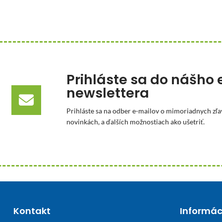
Prihláste sa do nášho 
newslettera
Prihláste sa na odber e-mailov o mimoriadnych zľa
novinkách, a ďalších možnostiach ako ušetriť.
Kontakt
Informác