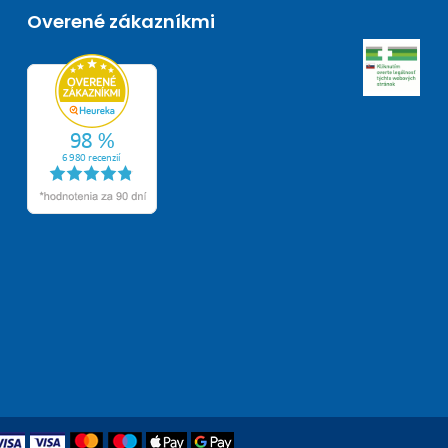
Overené zákazníkmi