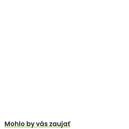
Mohlo by vás zaujať