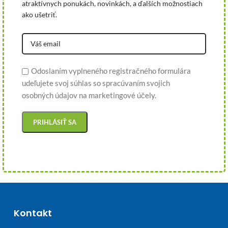
atraktívnych ponukách, novinkách, a ďalších možnostiach
ako ušetriť.
Odoslaním vyplneného registračného formulára
udeľujete svoj súhlas so spracúvaním svojich
osobných údajov na marketingové účely.
Kontakt